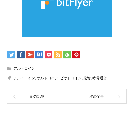
アルトコイン
アルトコイン
,
オルトコイン
,
ビットコイン
,
投資
,
暗号通貨