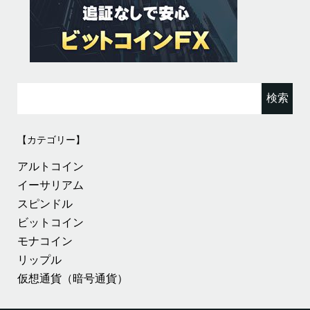
検
索:
【カテゴリー】
アルトコイン
イーサリアム
スピンドル
ビットコイン
モナコイン
リップル
仮想通貨（暗号通貨）