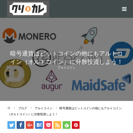
暗号通貨はビットコインの他にもアルトコ
イン（オルトコイン）に分散投資しよう！
アルトコイン
ブログ
アルトコイン
暗号通貨はビットコインの他にもアルトコイン
（オルトコイン）に分散投資しよう！