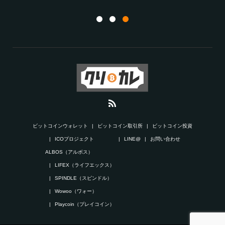
ビットコインウォレット
ビットコイン取引所
ビットコイン投資
ICOプロジェクト
LINE@
お問い合わせ
ALBOS（アルボス）
LIFEX（ライフエックス）
SPINDLE（スピンドル）
Wowoo（ワォー）
Playcoin（プレイコイン）