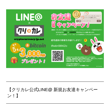
【クリカレ公式LINE@ 新規お友達キャンペー
ン！】