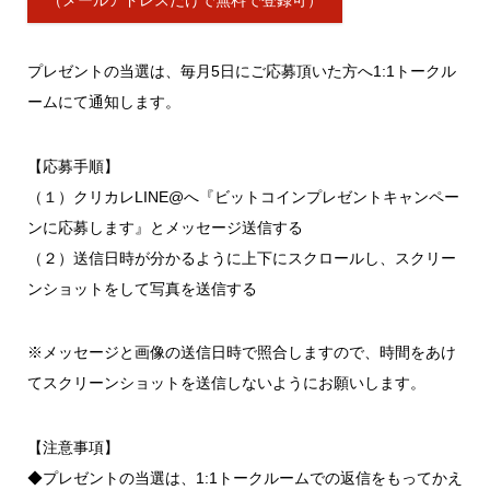
プレゼントの当選は、毎月5日にご応募頂いた方へ1:1トークル
ームにて通知します。
【応募手順】
（１）クリカレLINE@へ『ビットコインプレゼントキャンペー
ンに応募します』とメッセージ送信する
（２）送信日時が分かるように上下にスクロールし、スクリー
ンショットをして写真を送信する
※メッセージと画像の送信日時で照合しますので、時間をあけ
てスクリーンショットを送信しないようにお願いします。
【注意事項】
◆プレゼントの当選は、1:1トークルームでの返信をもってかえ