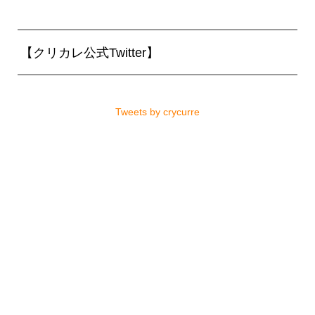
【クリカレ公式Twitter】
Tweets by crycurre