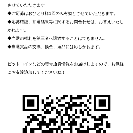
させていただきます
◆ご応募はおひとり様1回のみ有効とさせていただきます。
◆応募確認、抽選結果等に関するお問合わせは、お答えいたし
かねます。
◆当選の権利を第三者へ譲渡することはできません。
◆当選賞品の交換、換金、返品には応じかねます。
ビットコインなどの暗号通貨情報をお届けしますので、お気軽
にお友達追加してくださいね！