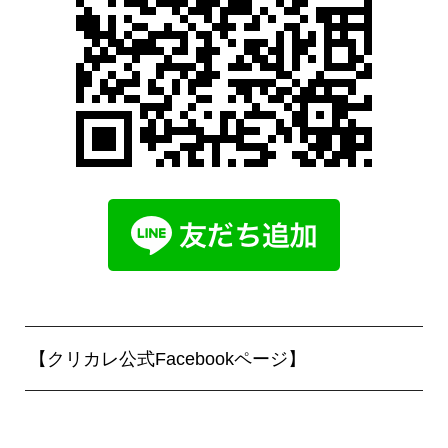
【クリカレ公式Facebookページ】