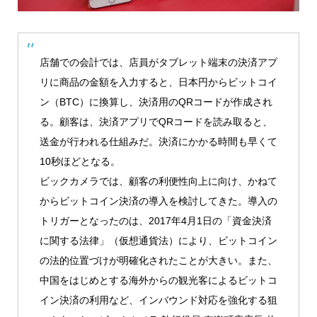
店舗での会計では、店員がタブレット端末の決済アプ
リに商品の金額を入力すると、日本円からビットコイ
ン（BTC）に換算し、決済用のQRコードが作成され
る。顧客は、決済アプリでQRコードを読み取ると、
送金が行われる仕組みだ。決済にかかる時間も早くて
10秒ほどとなる。
ビックカメラでは、顧客の利便性向上に向け、かねて
からビットコイン決済の導入を検討してきた。導入の
トリガーとなったのは、2017年4月1日の「資金決済
に関する法律」（仮想通貨法）により、ビットコイン
の法的位置づけが明確化されたことが大きい。また、
中国をはじめとする海外からの観光客によるビットコ
イン決済の利用など、インバウンド対応を強化する狙